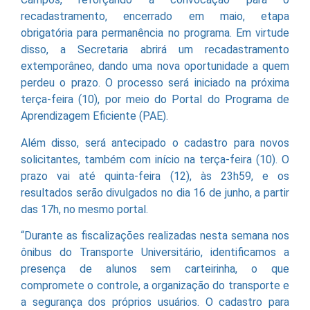
recadastramento, encerrado em maio, etapa
obrigatória para permanência no programa. Em virtude
disso, a Secretaria abrirá um recadastramento
extemporâneo, dando uma nova oportunidade a quem
perdeu o prazo. O processo será iniciado na próxima
terça-feira (10), por meio do Portal do Programa de
Aprendizagem Eficiente (PAE).
Além disso, será antecipado o cadastro para novos
solicitantes, também com início na terça-feira (10). O
prazo vai até quinta-feira (12), às 23h59, e os
resultados serão divulgados no dia 16 de junho, a partir
das 17h, no mesmo portal.
“Durante as fiscalizações realizadas nesta semana nos
ônibus do Transporte Universitário, identificamos a
presença de alunos sem carteirinha, o que
compromete o controle, a organização do transporte e
a segurança dos próprios usuários. O cadastro para