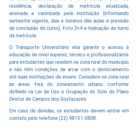
residência, declaração de matrícula atualizada,
assinada e carimbada pela instituição (informando
semestre vigente, dias e horários das aulas e previsão
de conclusão do curso); Foto 3×4 e Indicação do turno
da matrícula.
O Transporte Universitário visa garantir o acesso à
educação de nível superior, técnico e profissionalizante
para estudantes que residem na zona rural do município
e não têm condições de arcar com o deslocamento
até suas instituições de ensino. Considera-se zona rural
as áreas fora do zoneamento urbano, conforme
definido na Lei de Uso e Ocupação do Solo do Plano
Diretor de Campos dos Goytacazes.
Em caso de dúvidas, os estudantes devem entrar em
contato pelo telefone (22) 98131-0808.