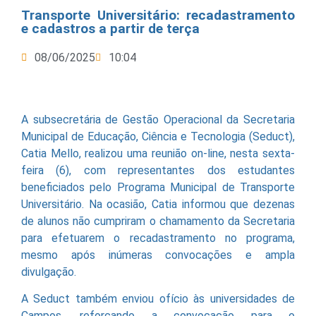
Transporte Universitário: recadastramento
e cadastros a partir de terça
08/06/2025
10:04
A subsecretária de Gestão Operacional da Secretaria
Municipal de Educação, Ciência e Tecnologia (Seduct),
Catia Mello, realizou uma reunião on-line, nesta sexta-
feira (6), com representantes dos estudantes
beneficiados pelo Programa Municipal de Transporte
Universitário. Na ocasião, Catia informou que dezenas
de alunos não cumpriram o chamamento da Secretaria
para efetuarem o recadastramento no programa,
mesmo após inúmeras convocações e ampla
divulgação.
A Seduct também enviou ofício às universidades de
Campos, reforçando a convocação para o