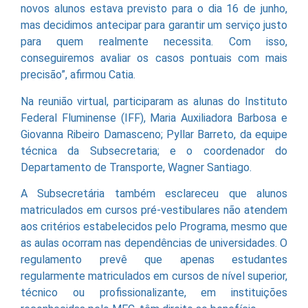
novos alunos estava previsto para o dia 16 de junho,
mas decidimos antecipar para garantir um serviço justo
para quem realmente necessita. Com isso,
conseguiremos avaliar os casos pontuais com mais
precisão”, afirmou Catia.
Na reunião virtual, participaram as alunas do Instituto
Federal Fluminense (IFF), Maria Auxiliadora Barbosa e
Giovanna Ribeiro Damasceno; Pyllar Barreto, da equipe
técnica da Subsecretaria; e o coordenador do
Departamento de Transporte, Wagner Santiago.
A Subsecretária também esclareceu que alunos
matriculados em cursos pré-vestibulares não atendem
aos critérios estabelecidos pelo Programa, mesmo que
as aulas ocorram nas dependências de universidades. O
regulamento prevê que apenas estudantes
regularmente matriculados em cursos de nível superior,
técnico ou profissionalizante, em instituições