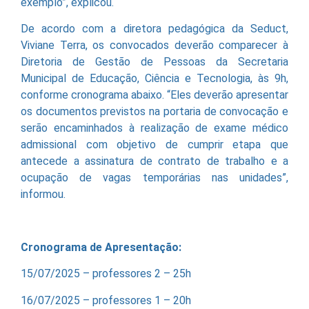
exemplo”, explicou.
De acordo com a diretora pedagógica da Seduct,
Viviane Terra, os convocados deverão comparecer à
Diretoria de Gestão de Pessoas da Secretaria
Municipal de Educação, Ciência e Tecnologia, às 9h,
conforme cronograma abaixo. “Eles deverão apresentar
os documentos previstos na portaria de convocação e
serão encaminhados à realização de exame médico
admissional com objetivo de cumprir etapa que
antecede a assinatura de contrato de trabalho e a
ocupação de vagas temporárias nas unidades”,
informou.
Cronograma de Apresentação:
15/07/2025 – professores 2 – 25h
16/07/2025 – professores 1 – 20h