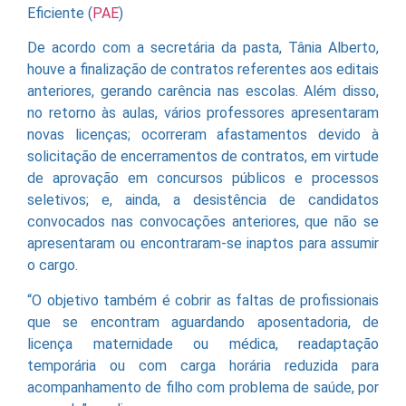
Eficiente (
PAE
)
De acordo com a secretária da pasta, Tânia Alberto,
houve a finalização de contratos referentes aos editais
anteriores, gerando carência nas escolas. Além disso,
no retorno às aulas, vários professores apresentaram
novas licenças; ocorreram afastamentos devido à
solicitação de encerramentos de contratos, em virtude
de aprovação em concursos públicos e processos
seletivos; e, ainda, a desistência de candidatos
convocados nas convocações anteriores, que não se
apresentaram ou encontraram-se inaptos para assumir
o cargo.
“O objetivo também é cobrir as faltas de profissionais
que se encontram aguardando aposentadoria, de
licença maternidade ou médica, readaptação
temporária ou com carga horária reduzida para
acompanhamento de filho com problema de saúde, por