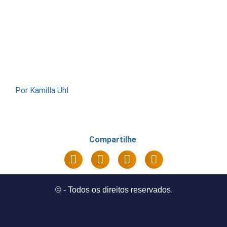
Por Kamilla Uhl
Compartilhe
:
©
- Todos os direitos reservados.