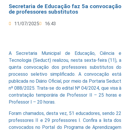
Secretaria de Educação faz 5a convocação
de professores substitutos
11/07/2025
16:43
A Secretaria Municipal de Educação, Ciência e
Tecnologia (Seduct) realizou, nesta sexta-feira (11), a
quinta convocação dos professores substitutos do
processo seletivo simplificado. A convocação está
publicada no Diário Oficial, por meio da Portaria Seduct
nº 088/2025. Trata-se do edital Nº 04/2024, que visa à
contratação temporária de Professor II – 25 horas e
Professor I – 20 horas.
Foram chamados, desta vez, 51 educadores, sendo 22
professores II e 29 professores I. Confira a lista dos
convocados no Portal do Programa de Aprendizagem