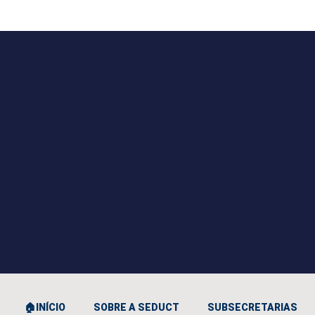
🏠INÍCIO
SOBRE A SEDUCT
SUBSECRETARIAS