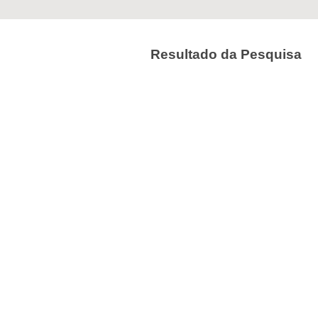
Resultado da Pesquisa