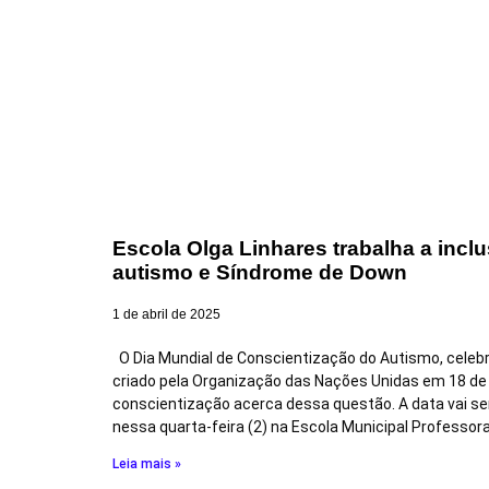
Escola Olga Linhares trabalha a inc
autismo e Síndrome de Down
1 de abril de 2025
O Dia Mundial de Conscientização do Autismo, celebr
criado pela Organização das Nações Unidas em 18 de
conscientização acerca dessa questão. A data vai se
nessa quarta-feira (2) na Escola Municipal Professor
Leia mais »