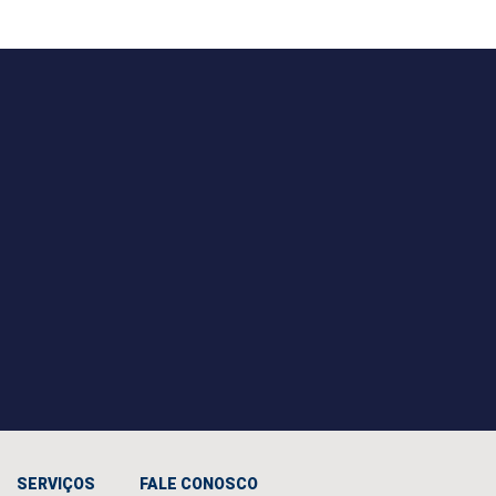
SERVIÇOS
FALE CONOSCO