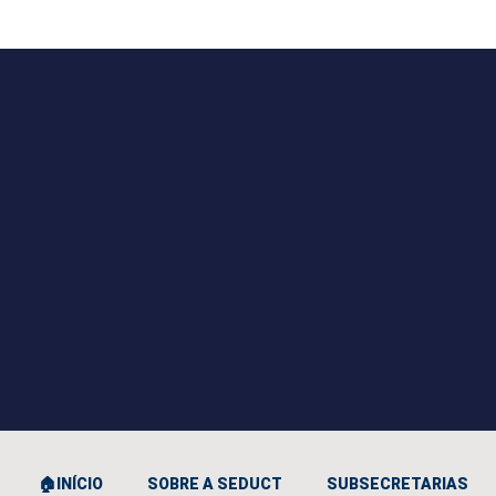
🏠INÍCIO
SOBRE A SEDUCT
SUBSECRETARIAS