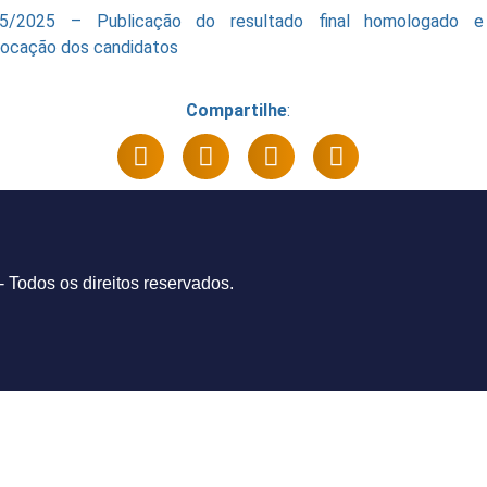
05/2025 – Publicação do resultado final homologado e
ocação dos candidatos
Compartilhe
:
- Todos os direitos reservados.