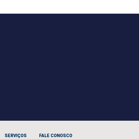
SERVIÇOS
FALE CONOSCO