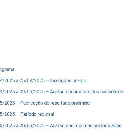
ograma
4/2025 a 25/04/2025 – Inscrições on-line
4/2025 a 09/05/2025 – Análise documental dos candidatos
5/2025 – Publicação do resultado preliminar
5/2025 – Período recursal
5/2025 a 20/05/2025 – Análise dos recursos protocolados