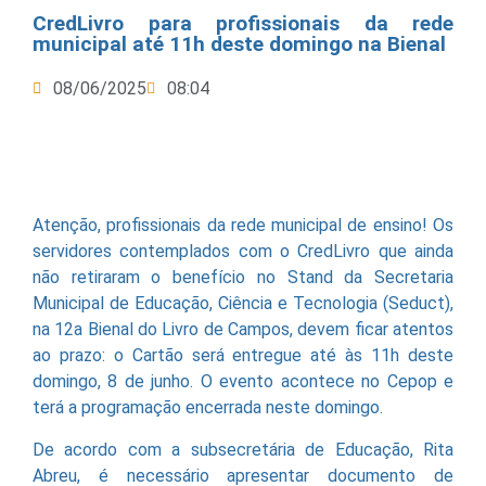
CredLivro para profissionais da rede
municipal até 11h deste domingo na Bienal
08/06/2025
08:04
Atenção, profissionais da rede municipal de ensino! Os
servidores contemplados com o CredLivro que ainda
não retiraram o benefício no Stand da Secretaria
Municipal de Educação, Ciência e Tecnologia (Seduct),
na 12a Bienal do Livro de Campos, devem ficar atentos
ao prazo: o Cartão será entregue até às 11h deste
domingo, 8 de junho. O evento acontece no Cepop e
terá a programação encerrada neste domingo.
De acordo com a subsecretária de Educação, Rita
Abreu, é necessário apresentar documento de