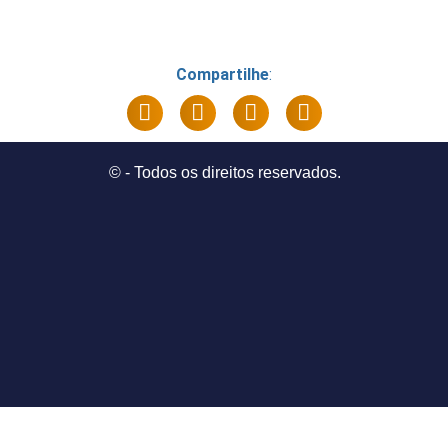
Compartilhe
:
©
- Todos os direitos reservados.