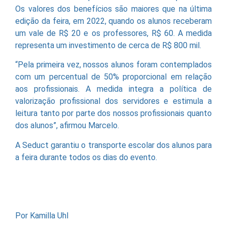
Os valores dos benefícios são maiores que na última
edição da feira, em 2022, quando os alunos receberam
um vale de R$ 20 e os professores, R$ 60. A medida
representa um investimento de cerca de R$ 800 mil.
“Pela primeira vez, nossos alunos foram contemplados
com um percentual de 50% proporcional em relação
aos profissionais. A medida integra a política de
valorização profissional dos servidores e estimula a
leitura tanto por parte dos nossos profissionais quanto
dos alunos”, afirmou Marcelo.
A Seduct garantiu o transporte escolar dos alunos para
a feira durante todos os dias do evento.
Por Kamilla Uhl