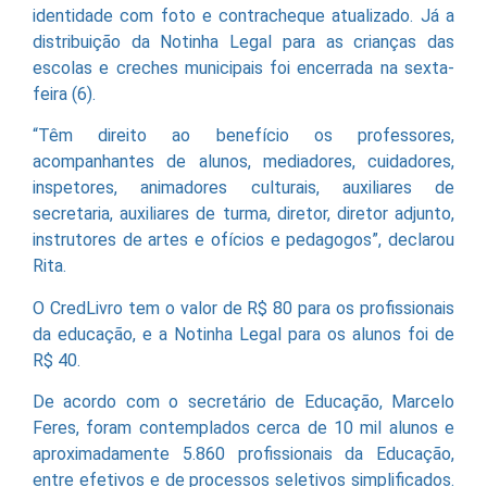
identidade com foto e contracheque atualizado. Já a
distribuição da Notinha Legal para as crianças das
escolas e creches municipais foi encerrada na sexta-
feira (6).
“Têm direito ao benefício os professores,
acompanhantes de alunos, mediadores, cuidadores,
inspetores, animadores culturais, auxiliares de
secretaria, auxiliares de turma, diretor, diretor adjunto,
instrutores de artes e ofícios e pedagogos”, declarou
Rita.
O CredLivro tem o valor de R$ 80 para os profissionais
da educação, e a Notinha Legal para os alunos foi de
R$ 40.
De acordo com o secretário de Educação, Marcelo
Feres, foram contemplados cerca de 10 mil alunos e
aproximadamente 5.860 profissionais da Educação,
entre efetivos e de processos seletivos simplificados.