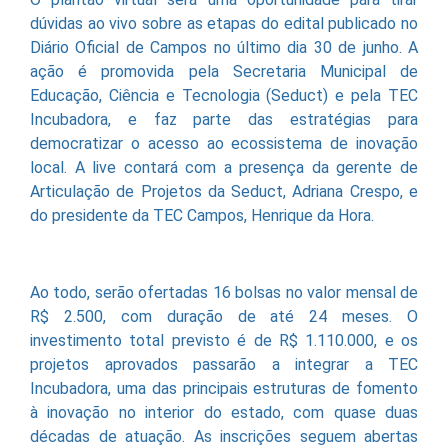
dúvidas ao vivo sobre as etapas do edital publicado no
Diário Oficial de Campos no último dia 30 de junho. A
ação é promovida pela Secretaria Municipal de
Educação, Ciência e Tecnologia (Seduct) e pela TEC
Incubadora, e faz parte das estratégias para
democratizar o acesso ao ecossistema de inovação
local. A live contará com a presença da gerente de
Articulação de Projetos da Seduct, Adriana Crespo, e
do presidente da TEC Campos, Henrique da Hora.
Ao todo, serão ofertadas 16 bolsas no valor mensal de
R$ 2.500, com duração de até 24 meses. O
investimento total previsto é de R$ 1.110.000, e os
projetos aprovados passarão a integrar a TEC
Incubadora, uma das principais estruturas de fomento
à inovação no interior do estado, com quase duas
décadas de atuação. As inscrições seguem abertas