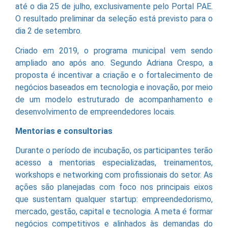
até o dia 25 de julho, exclusivamente pelo Portal PAE.
O resultado preliminar da seleção está previsto para o
dia 2 de setembro.
Criado em 2019, o programa municipal vem sendo
ampliado ano após ano. Segundo Adriana Crespo, a
proposta é incentivar a criação e o fortalecimento de
negócios baseados em tecnologia e inovação, por meio
de um modelo estruturado de acompanhamento e
desenvolvimento de empreendedores locais.
Mentorias e consultorias
Durante o período de incubação, os participantes terão
acesso a mentorias especializadas, treinamentos,
workshops e networking com profissionais do setor. As
ações são planejadas com foco nos principais eixos
que sustentam qualquer startup: empreendedorismo,
mercado, gestão, capital e tecnologia. A meta é formar
negócios competitivos e alinhados às demandas do