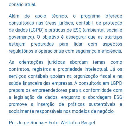
cenário atual.
Além do apoio técnico, o programa oferece
consultorias nas áreas jurídica, contábil, de proteção
de dados (LGPD) e práticas de ESG (ambiental, social e
governança). O objetivo é assegurar que as startups
estejam preparadas para lidar com aspectos
regulatórios e operacionais com segurança e eficiência.
As orientações jurídicas abordam temas como
contratos, registros e propriedade intelectual. Já os
serviços contábeis apoiam na organização fiscal e na
saúde financeira das empresas. A consultoria em LGPD
prepara os empreendedores para a conformidade com
a legislação de dados, enquanto a abordagem ESG
promove a inserção de práticas sustentáveis e
socialmente responsáveis nos modelos de negócio.
Por Jorge Rocha – Foto: Wellinton Rangel