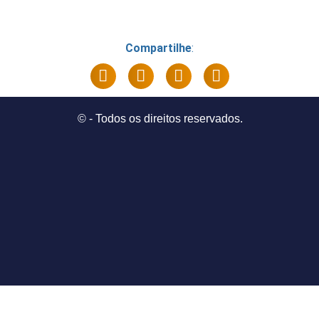
Compartilhe
:
©
- Todos os direitos reservados.