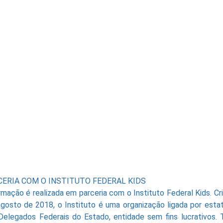
CERIA COM O INSTITUTO FEDERAL KIDS
rmação é realizada em parceria com o Instituto Federal Kids. Cr
gosto de 2018, o Instituto é uma organização ligada por esta
Delegados Federais do Estado, entidade sem fins lucrativos.