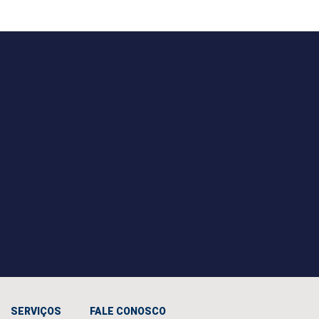
SERVIÇOS
FALE CONOSCO