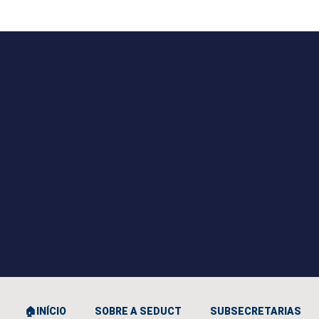
🏠INÍCIO
SOBRE A SEDUCT
SUBSECRETARIAS