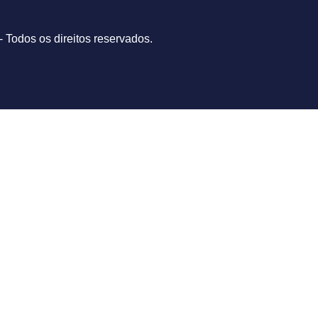
- Todos os direitos reservados.