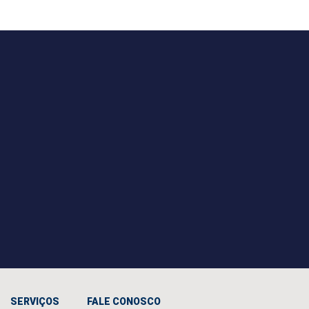
SERVIÇOS
FALE CONOSCO