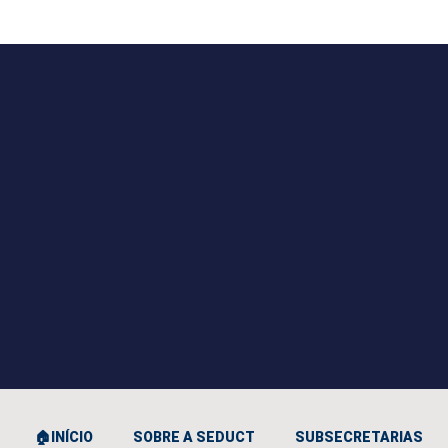
🏠INÍCIO
SOBRE A SEDUCT
SUBSECRETARIAS