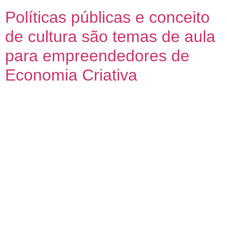
Políticas públicas e conceito
de cultura são temas de aula
para empreendedores de
Economia Criativa