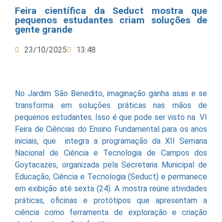
Feira científica da Seduct mostra que
pequenos estudantes criam soluções de
gente grande
23/10/2025
13:48
No Jardim São Benedito, imaginação ganha asas e se
transforma em soluções práticas nas mãos de
pequenos estudantes. Isso é que pode ser visto na VI
Feira de Ciências do Ensino Fundamental para os anos
iniciais, que integra a programação da XII Semana
Nacional de Ciência e Tecnologia de Campos dos
Goytacazes, organizada pela Secretaria Municipal de
Educação, Ciência e Tecnologia (Seduct) e permanece
em exibição até sexta (24). A mostra reúne atividades
práticas, oficinas e protótipos que apresentam a
ciência como ferramenta de exploração e criação