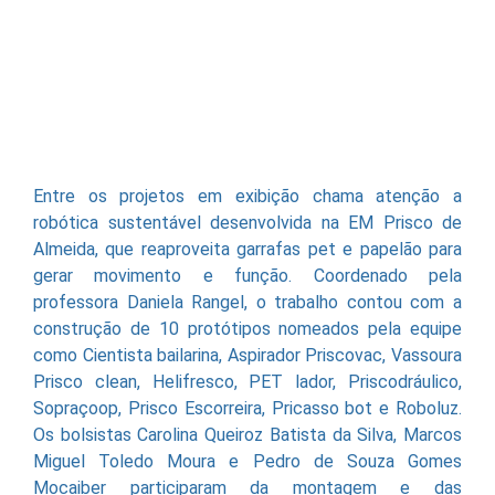
Entre os projetos em exibição chama atenção a
robótica sustentável desenvolvida na EM Prisco de
Almeida, que reaproveita garrafas pet e papelão para
gerar movimento e função. Coordenado pela
professora Daniela Rangel, o trabalho contou com a
construção de 10 protótipos nomeados pela equipe
como Cientista bailarina, Aspirador Priscovac, Vassoura
Prisco clean, Helifresco, PET lador, Priscodráulico,
Sopraçoop, Prisco Escorreira, Pricasso bot e Roboluz.
Os bolsistas Carolina Queiroz Batista da Silva, Marcos
Miguel Toledo Moura e Pedro de Souza Gomes
Mocaiber participaram da montagem e das