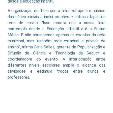
desde a educação infantil.
A organização destaca que a feira extrapola o público
das séries iniciais e inclui creches e outras etapas da
rede de ensino. “Isso mostra que a nossa feira
contempla desde a Educação Infantil até o Ensino
Médio. E não abrangemos apenas as escolas da rede
municipal, mas também rede estadual e privada de
ensino”, afirma Carla Salles, gerente de Popularização e
Difusão de Ciência e Tecnologia da Seduct e
coordenadora do evento. A interlocução entre
diferentes níveis escolares amplia o alcance das
atividades e estimula trocas entre alunos e
professores.