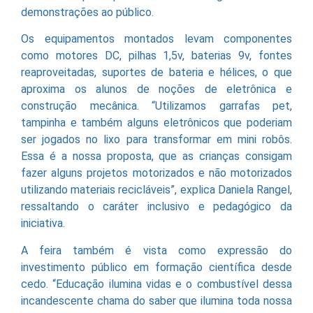
demonstrações ao público.
Os equipamentos montados levam componentes
como motores DC, pilhas 1,5v, baterias 9v, fontes
reaproveitadas, suportes de bateria e hélices, o que
aproxima os alunos de noções de eletrônica e
construção mecânica. “Utilizamos garrafas pet,
tampinha e também alguns eletrônicos que poderiam
ser jogados no lixo para transformar em mini robôs.
Essa é a nossa proposta, que as crianças consigam
fazer alguns projetos motorizados e não motorizados
utilizando materiais recicláveis”, explica Daniela Rangel,
ressaltando o caráter inclusivo e pedagógico da
iniciativa.
A feira também é vista como expressão do
investimento público em formação científica desde
cedo. “Educação ilumina vidas e o combustível dessa
incandescente chama do saber que ilumina toda nossa