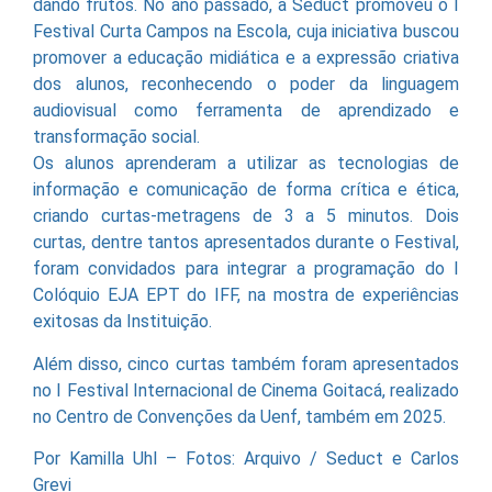
dando frutos. No ano passado, a Seduct promoveu o I
Festival Curta Campos na Escola, cuja iniciativa buscou
promover a educação midiática e a expressão criativa
dos alunos, reconhecendo o poder da linguagem
audiovisual como ferramenta de aprendizado e
transformação social.
Os alunos aprenderam a utilizar as tecnologias de
informação e comunicação de forma crítica e ética,
criando curtas-metragens de 3 a 5 minutos. Dois
curtas, dentre tantos apresentados durante o Festival,
foram convidados para integrar a programação do I
Colóquio EJA EPT do IFF, na mostra de experiências
exitosas da Instituição.
Além disso, cinco curtas também foram apresentados
no I Festival Internacional de Cinema Goitacá, realizado
no Centro de Convenções da Uenf, também em 2025.
Por Kamilla Uhl – Fotos: Arquivo / Seduct e Carlos
Grevi