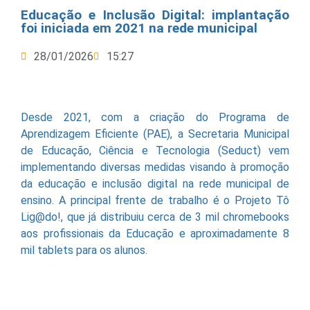
Educação e Inclusão Digital: implantação
foi iniciada em 2021 na rede municipal
28/01/2026
15:27
Desde 2021, com a criação do Programa de
Aprendizagem Eficiente (PAE), a Secretaria Municipal
de Educação, Ciência e Tecnologia (Seduct) vem
implementando diversas medidas visando à promoção
da educação e inclusão digital na rede municipal de
ensino. A principal frente de trabalho é o Projeto Tô
Lig@do!, que já distribuiu cerca de 3 mil chromebooks
aos profissionais da Educação e aproximadamente 8
mil tablets para os alunos.