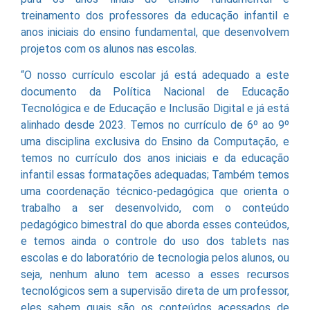
treinamento dos professores da educação infantil e
anos iniciais do ensino fundamental, que desenvolvem
projetos com os alunos nas escolas.
“O nosso currículo escolar já está adequado a este
documento da Política Nacional de Educação
Tecnológica e de Educação e Inclusão Digital e já está
alinhado desde 2023. Temos no currículo de 6º ao 9º
uma disciplina exclusiva do Ensino da Computação, e
temos no currículo dos anos iniciais e da educação
infantil essas formatações adequadas; Também temos
uma coordenação técnico-pedagógica que orienta o
trabalho a ser desenvolvido, com o conteúdo
pedagógico bimestral do que aborda esses conteúdos,
e temos ainda o controle do uso dos tablets nas
escolas e do laboratório de tecnologia pelos alunos, ou
seja, nenhum aluno tem acesso a esses recursos
tecnológicos sem a supervisão direta de um professor,
eles sabem quais são os conteúdos acessados de