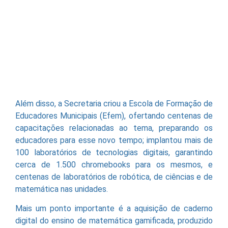
Além disso, a Secretaria criou a Escola de Formação de
Educadores Municipais (Efem), ofertando centenas de
capacitações relacionadas ao tema, preparando os
educadores para esse novo tempo; implantou mais de
100 laboratórios de tecnologias digitais, garantindo
cerca de 1.500 chromebooks para os mesmos, e
centenas de laboratórios de robótica, de ciências e de
matemática nas unidades.
Mais um ponto importante é a aquisição de caderno
digital do ensino de matemática gamificada, produzido