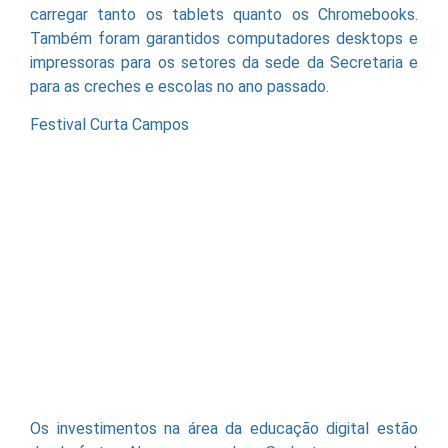
carregar tanto os tablets quanto os Chromebooks.
Também foram garantidos computadores desktops e
impressoras para os setores da sede da Secretaria e
para as creches e escolas no ano passado.
Festival Curta Campos
Os investimentos na área da educação digital estão