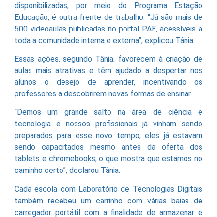
disponibilizadas, por meio do Programa Estação
Educação, é outra frente de trabalho. “Já são mais de
500 videoaulas publicadas no portal PAE, acessíveis a
toda a comunidade interna e externa”, explicou Tânia.
Essas ações, segundo Tânia, favorecem à criação de
aulas mais atrativas e têm ajudado a despertar nos
alunos o desejo de aprender, incentivando os
professores a descobrirem novas formas de ensinar.
“Demos um grande salto na área de ciência e
tecnologia e nossos profissionais já vinham sendo
preparados para esse novo tempo, eles já estavam
sendo capacitados mesmo antes da oferta dos
tablets e chromebooks, o que mostra que estamos no
caminho certo”, declarou Tânia.
Cada escola com Laboratório de Tecnologias Digitais
também recebeu um carrinho com várias baias de
carregador portátil com a finalidade de armazenar e