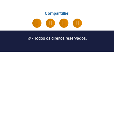
Compartilhe
:
©
- Todos os direitos reservados.