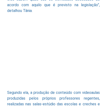
acordo com aquilo que é previsto na legislação”,
detalhou Tânia.
Segundo ela, a produção de conteúdo com videoaulas
produzidas pelos próprios professores regentes,
realizadas nas salas-estúdio das escolas e creches e