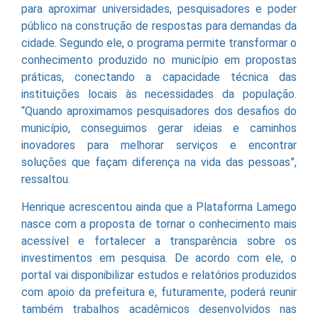
para aproximar universidades, pesquisadores e poder
público na construção de respostas para demandas da
cidade. Segundo ele, o programa permite transformar o
conhecimento produzido no município em propostas
práticas, conectando a capacidade técnica das
instituições locais às necessidades da população.
“Quando aproximamos pesquisadores dos desafios do
município, conseguimos gerar ideias e caminhos
inovadores para melhorar serviços e encontrar
soluções que façam diferença na vida das pessoas”,
ressaltou.
Henrique acrescentou ainda que a Plataforma Lamego
nasce com a proposta de tornar o conhecimento mais
acessível e fortalecer a transparência sobre os
investimentos em pesquisa. De acordo com ele, o
portal vai disponibilizar estudos e relatórios produzidos
com apoio da prefeitura e, futuramente, poderá reunir
também trabalhos acadêmicos desenvolvidos nas