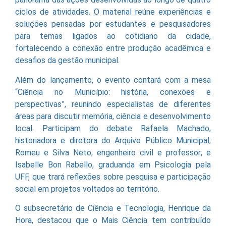
ciclos de atividades. O material reúne experiências e
soluções pensadas por estudantes e pesquisadores
para temas ligados ao cotidiano da cidade,
fortalecendo a conexão entre produção acadêmica e
desafios da gestão municipal.
Além do lançamento, o evento contará com a mesa
“Ciência no Município: história, conexões e
perspectivas”, reunindo especialistas de diferentes
áreas para discutir memória, ciência e desenvolvimento
local. Participam do debate Rafaela Machado,
historiadora e diretora do Arquivo Público Municipal;
Romeu e Silva Neto, engenheiro civil e professor; e
Isabelle Bon Rabello, graduanda em Psicologia pela
UFF, que trará reflexões sobre pesquisa e participação
social em projetos voltados ao território.
O subsecretário de Ciência e Tecnologia, Henrique da
Hora, destacou que o Mais Ciência tem contribuído