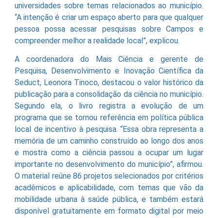
universidades sobre temas relacionados ao município.
“A intenção é criar um espaço aberto para que qualquer
pessoa possa acessar pesquisas sobre Campos e
compreender melhor a realidade local”, explicou.
A coordenadora do Mais Ciência e gerente de
Pesquisa, Desenvolvimento e Inovação Científica da
Seduct, Leonora Tinoco, destacou o valor histórico da
publicação para a consolidação da ciência no município.
Segundo ela, o livro registra a evolução de um
programa que se tornou referência em política pública
local de incentivo à pesquisa. “Essa obra representa a
memória de um caminho construído ao longo dos anos
e mostra como a ciência passou a ocupar um lugar
importante no desenvolvimento do município”, afirmou.
O material reúne 86 projetos selecionados por critérios
acadêmicos e aplicabilidade, com temas que vão da
mobilidade urbana à saúde pública, e também estará
disponível gratuitamente em formato digital por meio