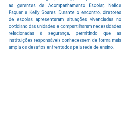
as gerentes de Acompanhamento Escolar, Neilce
Faquer e Kelly Soares. Durante o encontro, diretores
de escolas apresentaram situações vivenciadas no
cotidiano das unidades e compartilharam necessidades
relacionadas à segurança, permitindo que as
instituições responsáveis conhecessem de forma mais
ampla os desafios enfrentados pela rede de ensino.