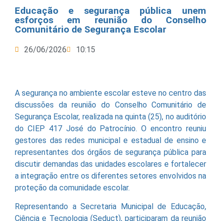
Educação e segurança pública unem
esforços em reunião do Conselho
Comunitário de Segurança Escolar
26/06/2026
10:15
A segurança no ambiente escolar esteve no centro das
discussões da reunião do Conselho Comunitário de
Segurança Escolar, realizada na quinta (25), no auditório
do CIEP 417 José do Patrocínio. O encontro reuniu
gestores das redes municipal e estadual de ensino e
representantes dos órgãos de segurança pública para
discutir demandas das unidades escolares e fortalecer
a integração entre os diferentes setores envolvidos na
proteção da comunidade escolar.
Representando a Secretaria Municipal de Educação,
Ciência e Tecnologia (Seduct), participaram da reunião