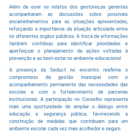
Além de ouvir os relatos dos gestores,as gerentes
acompanharam as discussões sobre possíveis
encaminhamentos para as situações apresentadas,
reforçando a importância da atuação articulada entre
os diferentes órgãos públicos. A troca de informações
também contribuiu para identificar prioridades e
aperfeiçoar o planejamento de ações voltadas à
prevenção e ao bem-estar no ambiente educacional.
A presença da Seduct no encontro reafirma o
compromisso da gestão municipal com o
acompanhamento permanente das necessidades das
escolas e com o fortalecimento de parcerias
institucionais. A participação no Conselho representa
mais uma oportunidade de ampliar o diálogo entre
educação e segurança pública, favorecendo a
construção de medidas que contribuam para um
ambiente escolar cada vez mais acolhedor e seguro.