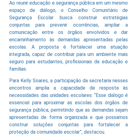
Ao reunir educação e segurança pública em um mesmo
espaço de diálogo, o Conselho Comunitário de
Segurança Escolar busca construir estratégias
conjuntas para prevenir ocorrências, ampliar a
comunicação entre os órgãos envolvidos e dar
encaminhamento às demandas apresentadas pelas
escolas. A proposta é fortalecer uma atuação
integrada, capaz de contribuir para um ambiente mais
seguro para estudantes, profissionais da educação e
famílias.
Para Kelly Soares, a participação da secretaria nesses
encontros amplia a capacidade de resposta às
necessidades das unidades escolares. “Esse diálogo é
essencial para aproximar as escolas dos órgãos de
segurança pública, permitindo que as demandas sejam
apresentadas de forma organizada e que possamos
construir soluções conjuntas para fortalecer a
proteção da comunidade escolar”, destacou.