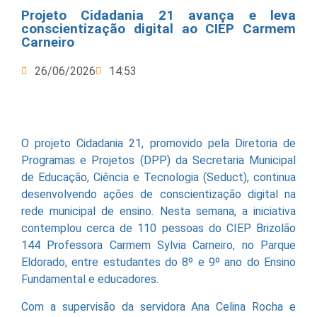
Projeto Cidadania 21 avança e leva
conscientização digital ao CIEP Carmem
Carneiro
26/06/2026
14:53
O projeto Cidadania 21, promovido pela Diretoria de
Programas e Projetos (DPP) da Secretaria Municipal
de Educação, Ciência e Tecnologia (Seduct), continua
desenvolvendo ações de conscientização digital na
rede municipal de ensino. Nesta semana, a iniciativa
contemplou cerca de 110 pessoas do CIEP Brizolão
144 Professora Carmem Sylvia Carneiro, no Parque
Eldorado, entre estudantes do 8º e 9º ano do Ensino
Fundamental e educadores.
Com a supervisão da servidora Ana Celina Rocha e