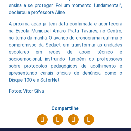
ensina a se proteger. Foi um momento fundamental”,
declarou a professora Aline.
A próxima ação já tem data confirmada e acontecerá
na Escola Municipal Amaro Prata Tavares, no Centro,
no turno da manhã. O avanço do cronograma reafirma o
compromisso da Seduct em transformar as unidades
escolares em redes de apoio técnico e
socioemocional, instruindo também os professores
sobre protocolos pedagógicos de acolhimento e
apresentando canais oficiais de denúncia, como o
Disque 100 e a SaferNet.
Fotos: Vitor Silva
Compartilhe
: