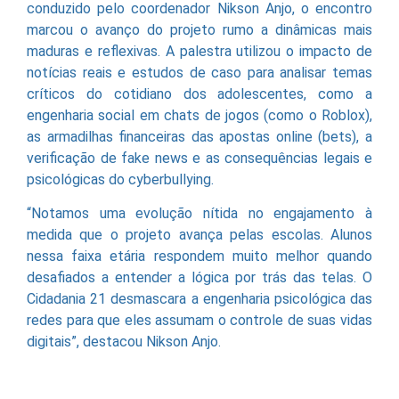
conduzido pelo coordenador Nikson Anjo, o encontro
marcou o avanço do projeto rumo a dinâmicas mais
maduras e reflexivas. A palestra utilizou o impacto de
notícias reais e estudos de caso para analisar temas
críticos do cotidiano dos adolescentes, como a
engenharia social em chats de jogos (como o Roblox),
as armadilhas financeiras das apostas online (bets), a
verificação de fake news e as consequências legais e
psicológicas do cyberbullying.
“Notamos uma evolução nítida no engajamento à
medida que o projeto avança pelas escolas. Alunos
nessa faixa etária respondem muito melhor quando
desafiados a entender a lógica por trás das telas. O
Cidadania 21 desmascara a engenharia psicológica das
redes para que eles assumam o controle de suas vidas
digitais”, destacou Nikson Anjo.